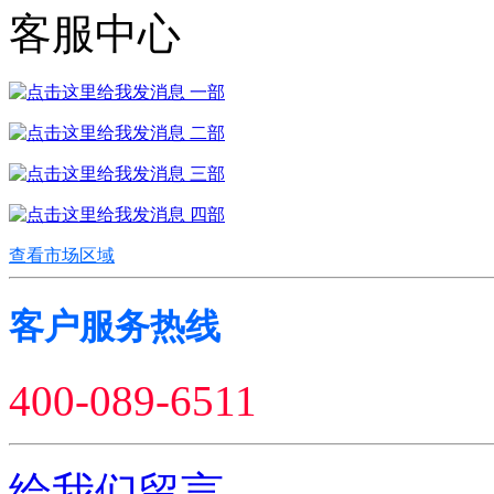
客服中心
一部
二部
三部
四部
查看市场区域
客户服务热线
400-089-6511
给我们留言