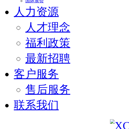
国际展会
人力资源
人才理念
福利政策
最新招聘
客户服务
售后服务
联系我们