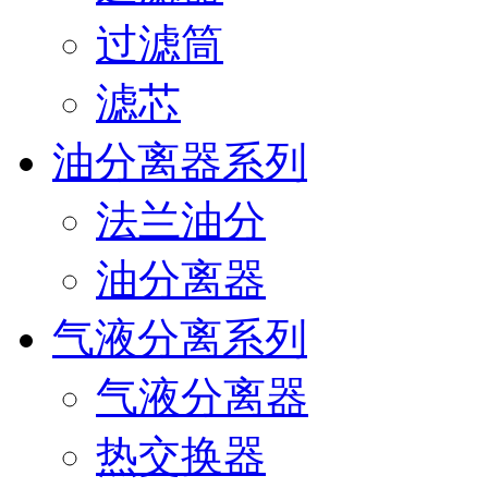
过滤筒
滤芯
油分离器系列
法兰油分
油分离器
气液分离系列
气液分离器
热交换器