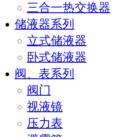
三合一热交换器
储液器系列
立式储液器
卧式储液器
阀、表系列
阀门
视液镜
压力表