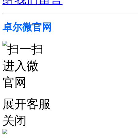
卓尔微官网
展开客服
关闭