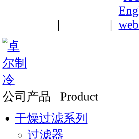
中文站
|
English
|
公司产品 Product
干燥过滤系列
过滤器