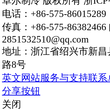
卓尔制冷 版权所有 浙ICP备1
电话：+86-575-860152
传真：+86-575-86382466 
2851532510@qq.com
地址：浙江省绍兴市新昌
路8号
英文网站
服务与支持
联系
分享按钮
关闭