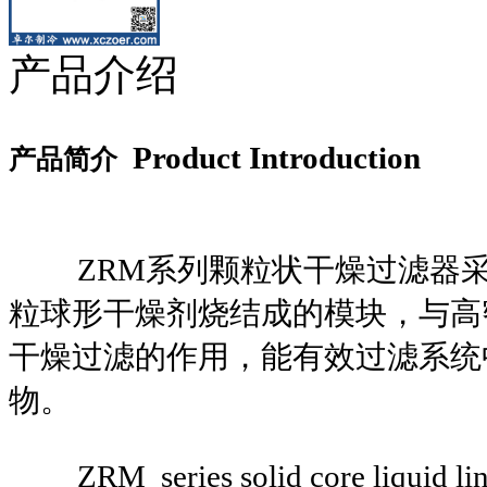
产品介绍
Product Introduction
产品简介
ZRM系列颗粒状干燥过滤器采
粒球形干燥剂烧结成的模块，与高
干燥过滤的作用，能有效过滤系统
物。
ZRM series solid core liquid line f