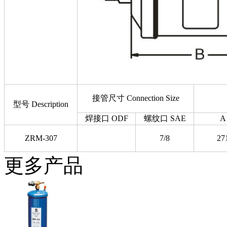
接管尺寸 Connection Size
型号 Description
焊接口 ODF
螺纹口 SAE
A
ZRM-307
7/8
27
更多产品