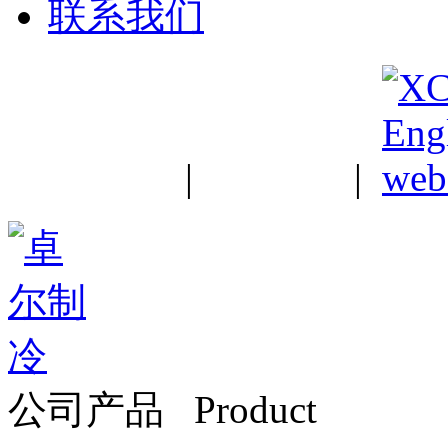
联系我们
中文站
|
English
|
公司产品 Product