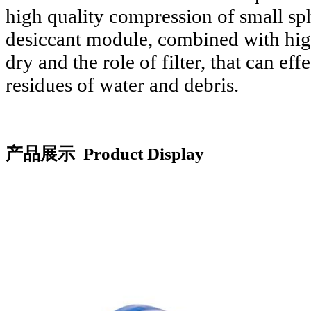
high quality compression of small sph
desiccant module, combined with high-
dry and the role of filter, that can eff
residues of water and debris.
产品展示 Product Display