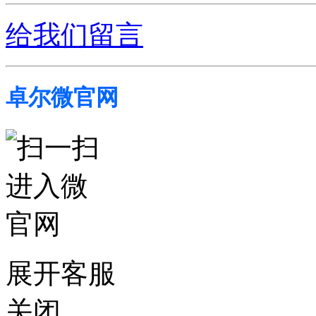
给我们留言
卓尔微官网
展开客服
关闭