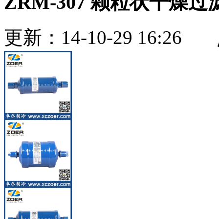
ZRM-307 颗粒状干燥过
更新：14-10-29 16:2