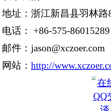
地址：浙江新昌县羽林路
电话： +86-575-86015289
邮件：jason@xczoer.com
网站：
http://www.xczoer.