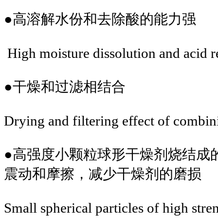
●高溶解水份和去除酸的能力强
High moisture dissolution and acid r
●干燥和过滤相结合
Drying and filtering effect of combin
●高强度小颗粒球形干燥剂烧结成
震动和摩擦，减少干燥剂的磨损
Small spherical particles of high stre