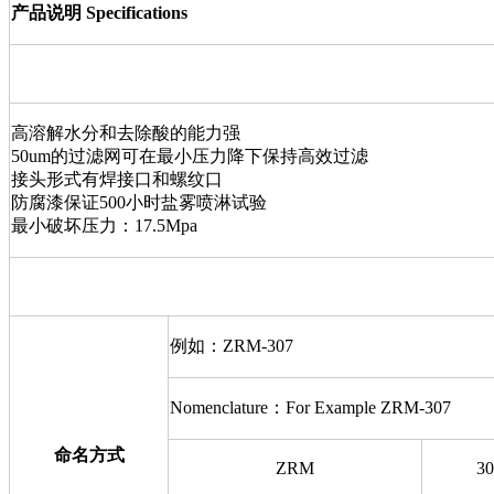
产品说明 Specifications
高溶解水分和去除酸的能力强
50um的过滤网可在最小压力降下保持高效过滤
接头形式有焊接口和螺纹口
防腐漆保证500小时盐雾喷淋试验
最小破坏压力：17.5Mpa
例如：ZRM-307
Nomenclature：For Example ZRM-307
命名方式
ZRM
30