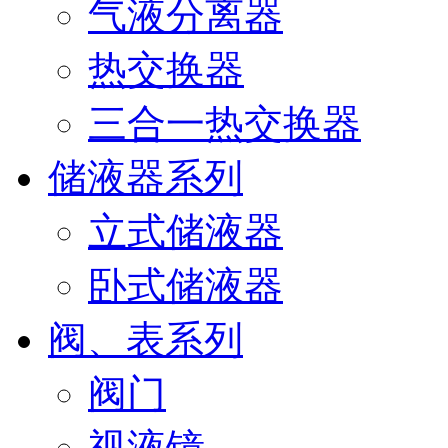
气液分离器
热交换器
三合一热交换器
储液器系列
立式储液器
卧式储液器
阀、表系列
阀门
视液镜