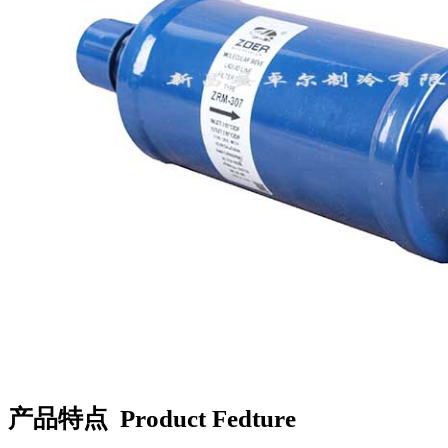
产品特点
Product Fedture