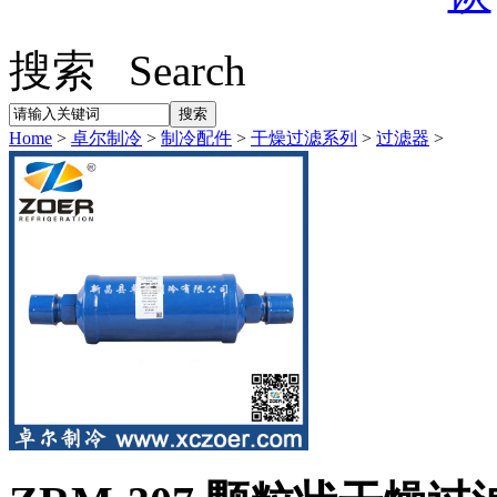
搜索 Search
Home
>
卓尔制冷
>
制冷配件
>
干燥过滤系列
>
过滤器
>