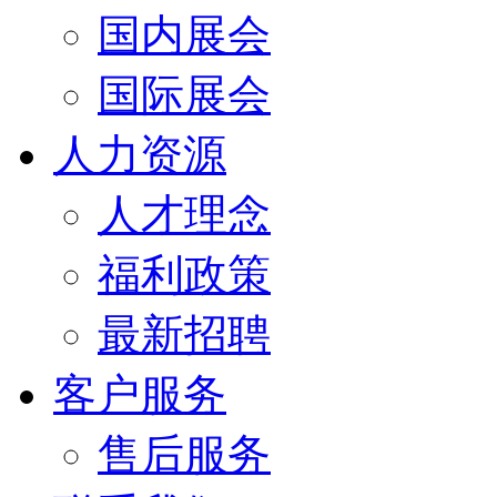
国内展会
国际展会
人力资源
人才理念
福利政策
最新招聘
客户服务
售后服务