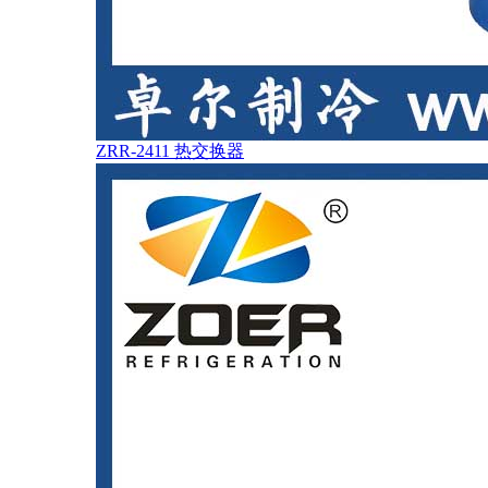
ZRR-2411 热交换器