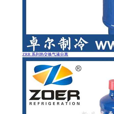
ZRR 系列热交换气液分离